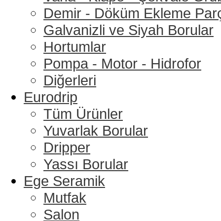
Demir - Döküm Ekleme Parç
Galvanizli ve Siyah Borular
Hortumlar
Pompa - Motor - Hidrofor
Diğerleri
Eurodrip
Tüm Ürünler
Yuvarlak Borular
Dripper
Yassı Borular
Ege Seramik
Mutfak
Salon