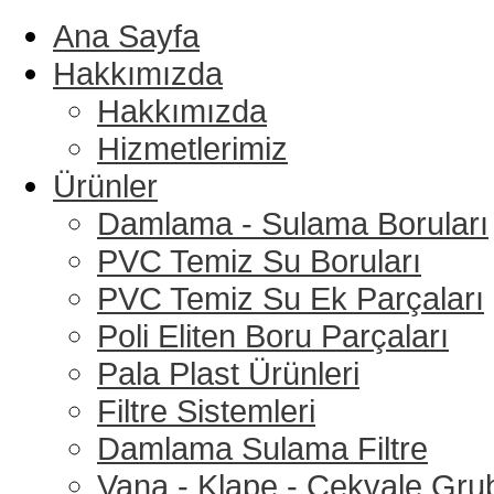
Ana Sayfa
Hakkımızda
Hakkımızda
Hizmetlerimiz
Ürünler
Damlama - Sulama Boruları
PVC Temiz Su Boruları
PVC Temiz Su Ek Parçaları
Poli Eliten Boru Parçaları
Pala Plast Ürünleri
Filtre Sistemleri
Damlama Sulama Filtre
Vana - Klape - Çekvale Gru