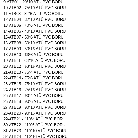
9-ATB01 - 20*10 ATÜ PVC BORU
10-ATB02 - 25*10 ATÜ PVC BORU
11-ATB03 - 32*6 ATÜ PVC BORU
12-ATB04 - 32*10 ATÜ PVC BORU
13-ATB05 - 40*6 ATÜ PVC BORU
14-ATB06 - 40*10 ATÜ PVC BORU
15-ATB07 - 50*6 ATÜ PVC BORU
16-ATB08 - 50*10 ATÜ PVC BORU
17-ATB09 - 50*16 ATÜ PVC BORU
18-ATB10 - 63*6 ATÜ PVC BORU
19-ATB11 - 63*10 ATÜ PVC BORU
20-ATB12 - 63*16 ATÜ PVC BORU
21-ATB13 - 75*4 ATÜ PVC BORU
22-ATB14 - 75*6 ATÜ PVC BORU
23-ATB15 - 75*10 ATÜ PVC BORU
24-ATB16 - 75*16 ATÜ PVC BORU
25-ATB17 - 90*4 ATÜ PVC BORU
26-ATB18 - 90*6 ATÜ PVC BORU
27-ATB19 - 90*10 ATÜ PVC BORU
28-ATB20 - 90*16 ATÜ PVC BORU
29-ATB21 - 110*4 ATÜ PVC BORU
30-ATB22 - 110*6 ATÜ PVC BORU
31-ATB23 - 110*10 ATÜ PVC BORU
32-ATB24 - 110*16 ATÜ PVC BORU