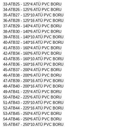
33-ATB25 - 125*4 ATÜ PVC BORU
34-ATB26 - 125*6 ATÜ PVC BORU
35-ATB27 - 125*10 ATÜ PVC BORU
36-ATB28 - 125*16 ATÜ PVC BORU
37-ATB29 - 140*4 ATÜ PVC BORU
38-ATB30 - 140*6 ATÜ PVC BORU
39-ATB31 - 140*10 ATÜ PVC BORU
40-ATB32 - 140*16 ATÜ PVC BORU
41-ATB33 - 160*4 ATÜ PVC BORU
42-ATB34 - 160*6 ATÜ PVC BORU
43-ATB35 - 160*10 ATÜ PVC BORU
44-ATB36 - 160*16 ATÜ PVC BORU
45-ATB37 - 200*4 ATÜ PVC BORU
46-ATB38 - 200*6 ATÜ PVC BORU
47-ATB39 - 200*16 ATÜ PVC BORU
48-ATB40 - 200*16 ATÜ PVC BORU
49-ATB41 - 225*4 ATÜ PVC BORU
50-ATB42 - 225*6 ATÜ PVC BORU
51-ATB43 - 225*10 ATÜ PVC BORU
52-ATB44 - 225*16 ATÜ PVC BORU
53-ATB45 - 250*4 ATÜ PVC BORU
54-ATB46 - 250*6 ATÜ PVC BORU
55-ATB47 - 250*10 ATÜ PVC BORU