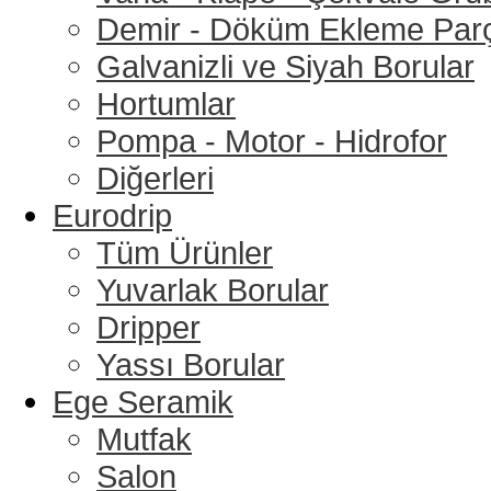
Demir - Döküm Ekleme Parç
Galvanizli ve Siyah Borular
Hortumlar
Pompa - Motor - Hidrofor
Diğerleri
Eurodrip
Tüm Ürünler
Yuvarlak Borular
Dripper
Yassı Borular
Ege Seramik
Mutfak
Salon